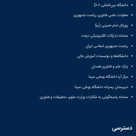
دانشگاه بین‌المللی D-۸
معاونت علمی فناوری ریاست جمهوری
پورتال امام خمینی (ره)
سامانه تدارکات الکترونیکی دولت
ریاست جمهوری اسلامی ایران
دانشگاه‌ها و مؤسسات آموزش عالی
پارک علم و فناوری همدان
مرکز آپا دانشگاه بوعلی سینا
دبیرستان پسرانه دانشگاه بوعلی سینا
سامانه پاسخگوئی به شکایات وزارت علوم، تحقیقات و فناوری
دسترسی