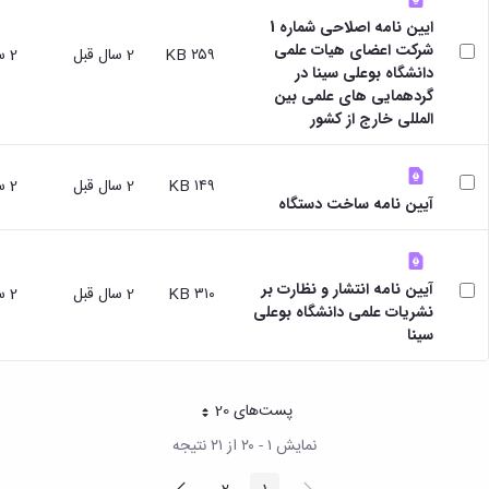
ایین نامه اصلاحی شماره 1
شرکت اعضای هیات علمی
۲۵۹ KB
2 سال قبل
2 سال قبل
دانشگاه بوعلی سینا در
گردهمایی های علمی بین
المللی خارج از کشور
۱۴۹ KB
2 سال قبل
2 سال قبل
آیین نامه ساخت دستگاه
آیین نامه انتشار و نظارت بر
۳۱۰ KB
2 سال قبل
2 سال قبل
نشریات علمی دانشگاه بوعلی
سینا
پست‌‌های 20
هر صفحه
نمایش ۱ - ۲۰ از ۲۱ نتیجه