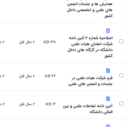
همایش ها و جلسات انجمن
های علمی و تخصصی داخل
کشور
اصلاحیه شماره 2 آئین نامه
۱۳۸ KB
2 سال قبل
2 سال قبل
شرکت اعضای هیات علمی
دانشگاه در کارگاه های داخل
کشور
۴۶ KB
2 سال قبل
2 سال قبل
فرم شرکت هیات علمی در
جلسات و انجمن های علمی
۱۴ KB
2 سال قبل
2 سال قبل
آئین نامه تعاملات علمی و بین
المللی دانشگاه