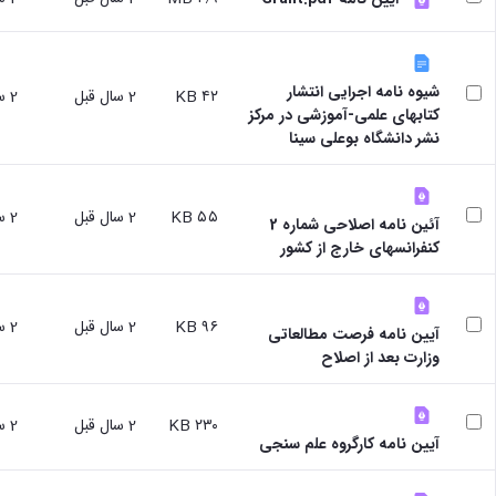
شیوه نامه اجرایی انتشار
۴۲ KB
2 سال قبل
2 سال قبل
کتابهای علمی-آموزشی در مرکز
نشر دانشگاه بوعلی سینا
۵۵ KB
2 سال قبل
2 سال قبل
آئین نامه اصلاحی شماره 2
کنفرانسهای خارج از کشور
۹۶ KB
2 سال قبل
2 سال قبل
آیین نامه فرصت مطالعاتی
وزارت بعد از اصلاح
۲۳۰ KB
2 سال قبل
2 سال قبل
آیین نامه کارگروه علم سنجی