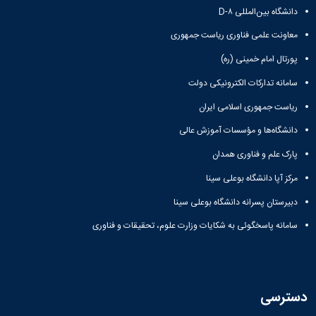
دانشگاه بین‌المللی D-۸
معاونت علمی فناوری ریاست جمهوری
پورتال امام خمینی (ره)
سامانه تدارکات الکترونیکی دولت
ریاست جمهوری اسلامی ایران
دانشگاه‌ها و مؤسسات آموزش عالی
پارک علم و فناوری همدان
مرکز آپا دانشگاه بوعلی سینا
دبیرستان پسرانه دانشگاه بوعلی سینا
سامانه پاسخگوئی به شکایات وزارت علوم، تحقیقات و فناوری
دسترسی