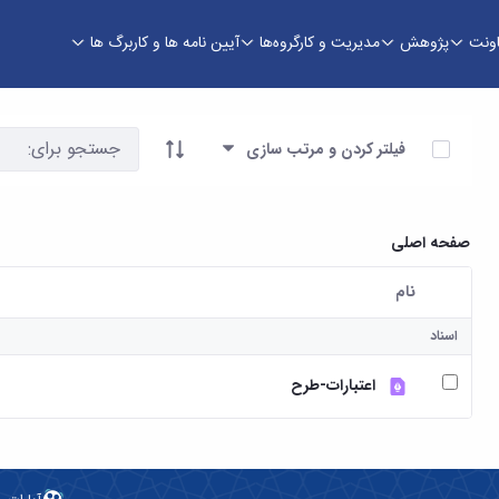
اونت
پژوهش
مدیریت و کارگروه‌ها
آیین نامه ها و کاربرگ ها
آیتم ها را انتخاب کنید
فیلتر کردن و مرتب سازی
صفحه اصلی
نام
کاربر انتخاب شده
اسناد
اعتبارات-طرح