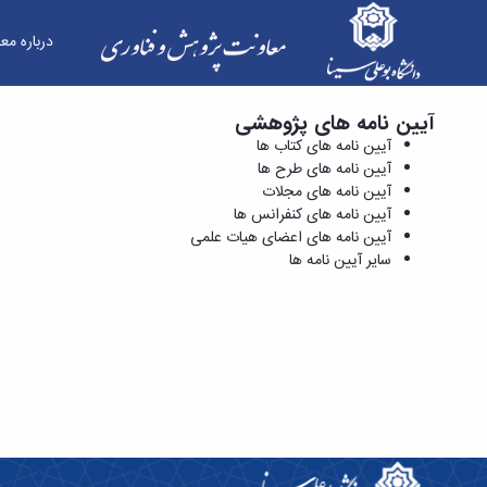
درباره مع
آیین نامه های پژوهشی
آیین نامه های طرح ها - معاونت پژوهش و فناوری
آیین نامه های کتاب ها
آیین نامه های طرح ها
آیین نامه های مجلات
آیین نامه های کنفرانس ها
آیین نامه های اعضای هیات علمی
سایر آیین نامه ها