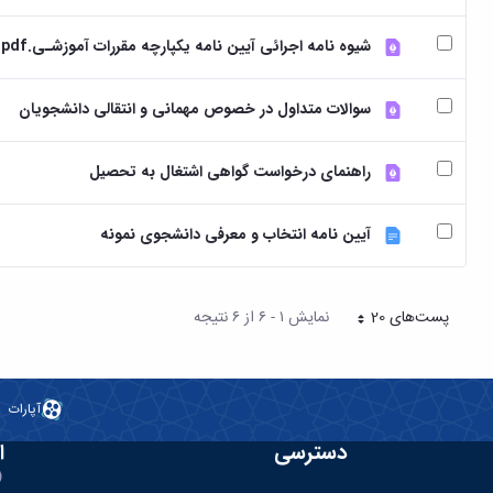
شیوه نامه اجرائی آیین نامه یکپارچه مقررات آموزشـی.pdf
سوالات متداول در خصوص مهمانی و انتقالی دانشجویان
راهنمای درخواست گواهی اشتغال به تحصیل
آیین نامه انتخاب و معرفی دانشجوی نمونه
پست‌‌های 20
نمایش ۱ - ۶ از ۶ نتیجه
هر صفحه
آپارات
دسترسی
ا