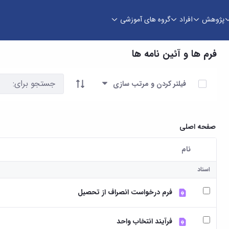
پژوهش
افراد
گروه های آموزشی
فرم ها و آئین نامه ها
آیتم ها را انتخاب کنید
فیلتر کردن و مرتب سازی
صفحه اصلی
نام
کاربر انتخاب شده
اسناد
فرم درخواست انصراف از تحصیل
فرآیند انتخاب واحد