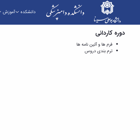
دانشکده
آموزش
دوره کاردانی
فرم ها و آئین نامه ها - دانشکده دامپزشکی
فرم ها و آئین نامه ها
ترم بندی دروس