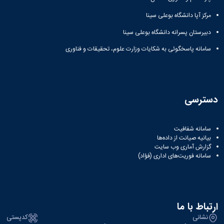
Research
مرکز آپا دانشگاه بوعلی سینا
دبیرستان پسرانه دانشگاه بوعلی سینا
سامانه پاسخگوئی به شکایات وزارت علوم، تحقیقات و فناوری
دسترسی
سامانه شفافیت
بیانیه صیانت از داده‌ها
گزارش آماری وب‌ سایت
سامانه فوریت‌های اداری (فؤاد)
ارتباط با ما
نشانی
کدپستی