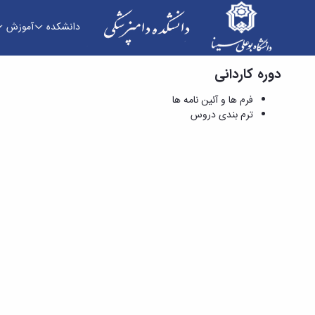
دانشکده
آموزش
دوره کاردانی
فرم ها و آئین نامه ها - دانشکده دامپزشکی
فرم ها و آئین نامه ها
ترم بندی دروس