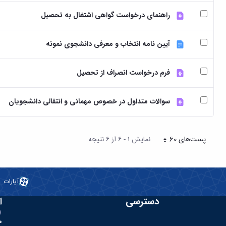
راهنمای درخواست گواهی اشتغال به تحصیل
آیین نامه انتخاب و معرفی دانشجوی نمونه
فرم درخواست انصراف از تحصیل
سوالات متداول در خصوص مهمانی و انتقالی دانشجویان
پست‌‌های 60
نمایش ۱ - ۶ از ۶ نتیجه
هر صفحه
آپارات
دسترسی
ا
ه