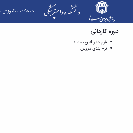
دانشکده
آموزش
دوره کاردانی
فرم ها و آئین نامه ها - دانشکده دامپزشکی
فرم ها و آئین نامه ها
ترم بندی دروس