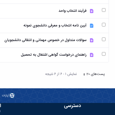
فرآیند انتخاب واحد
آیین نامه انتخاب و معرفی دانشجوی نمونه
سوالات متداول در خصوص مهمانی و انتقالی دانشجویان
راهنمای درخواست گواهی اشتغال به تحصیل
پست‌‌های 20
نمایش ۱ - ۶ از ۶ نتیجه
هر صفحه
آپارات
دسترسی
ا