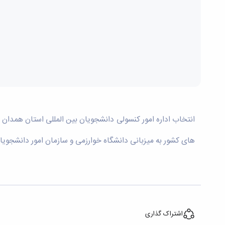
انتخاب اداره امور کنسولی دانشجویان بین المللی استان همدان
های کشور به میزبانی دانشگاه خوارزمی و سازمان امور دانشجویا
اشتراک گذاری