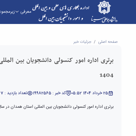
معرفی
زیرمجموع
برتری اداره امور کنسولی دانشجویان بین المللی استان همدان در سال 
صفحه اصلی
جزئیات خبر
برتری اداره امور کنسولی دانشجویان بین الملل
1404
25 خرداد 1404 05:52
کد خبر : 19982565
تعداد بازدید : 3767
برتری اداره امور کنسولی دانشجویان بین المللی استان همدان در سال 404