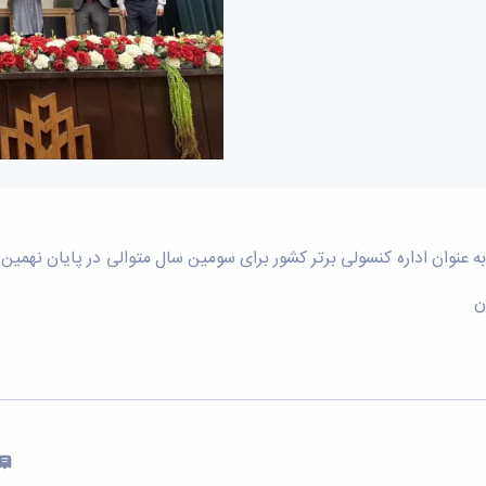
 به عنوان اداره کنسولی برتر کشور برای سومین سال متوالی در پایان نه
ن