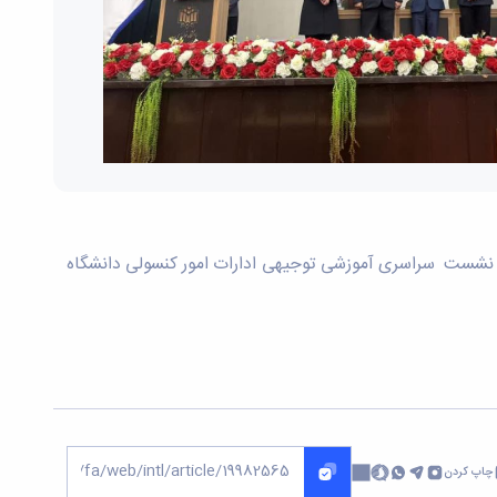
مین نشست سراسری آموزشی توجیهی ادارات امور کنسولی دانشگاه
چاپ کردن