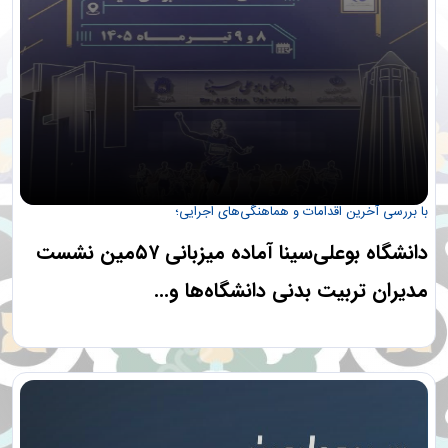
با بررسی آخرین اقدامات و هماهنگی‌های اجرایی؛
دانشگاه بوعلی‌سینا آماده میزبانی ۵۷مین نشست
مدیران تربیت بدنی دانشگاه‌ها و...