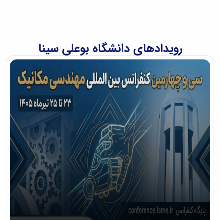
رویدادهای دانشگاه بوعلی سینا