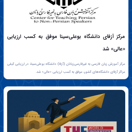
مرکز آزفای دانشگاه بوعلی‌سینا موفق به کسب ارزیابی
«عالی» شد
مرکز آموزش زبان فارسی به غیرفارسی‌زبانان (آزفا) دانشگاه بوعلی‌سینا، در ارزیابی کیفی
مراکز آزفای دانشگاه‌های کشور، موفق به کسب ارزیابی «عالی» شد.