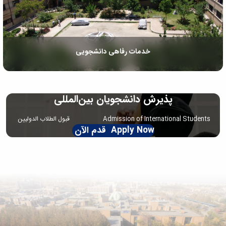
خدمات رفاهی دانشجویی
پذیرش دانشجویان بین‌المللی
Admission of International Students قبول الطلاب الدولیین
Apply Now قدم الآن