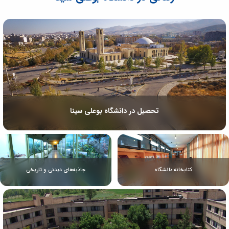
تحصیل در دانشگاه بوعلی سینا
کتابخانه دانشگاه
جاذبه‌های دیدنی و تاریخی