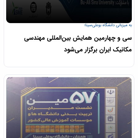
به میزبانی دانشگاه بوعلی‌سینا؛
سی و چهارمین همایش بین‌المللی مهندسی
مکانیک ایران برگزار می‌شود