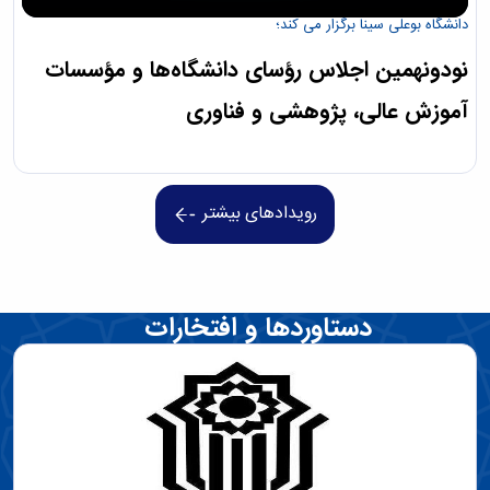
دانشگاه بوعلی سینا برگزار می کند؛
نودونهمین اجلاس رؤسای دانشگاه‌ها و مؤسسات
آموزش عالی، پژوهشی و فناوری
رویدادهای بیشتر
دستاوردها و افتخارات