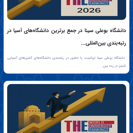
دانشگاه بوعلی سینا در جمع برترین دانشگاه‌های آسیا در
رتبه‌بندی بین‌المللی...
دانشگاه بوعلی سینا توانست با حضور در رتبه‌بندی دانشگاه‌های کشورهای آسیایی
تایمز، در رده بین...