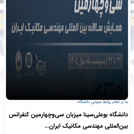
بنا بر اعلام روابط عمومی دانشگاه؛
دانشگاه بوعلی‌سینا میزبان سی‌وچهارمین کنفرانس
بین‌المللی مهندسی مکانیک ایران...