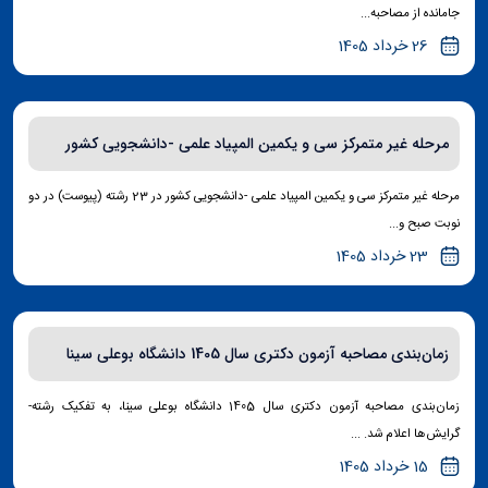
جامانده از مصاحبه...
26 خرداد 1405
مرحله غیر متمرکز سی و یکمین المپیاد علمی -دانشجویی کشور
مرحله غیر متمرکز سی و یکمین المپیاد علمی -دانشجویی کشور در 23 رشته (پیوست) در دو
نوبت صبح و...
23 خرداد 1405
زمان‌بندی مصاحبه آزمون دکتری سال 1405 دانشگاه بوعلی سینا
زمان‌بندی مصاحبه آزمون دکتری سال 1405 دانشگاه بوعلی سینا، به تفکیک رشته-
گرایش‌ها اعلام شد. ...
15 خرداد 1405