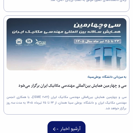
آزفای دانشگاه‌های کشور، موفق به کسب ارزیابی «عالی» شد.
به میزبانی دانشگاه بوعلی‌سینا؛
سی و چهارمین همایش بین‌المللی مهندسی مکانیک ایران برگزار می‌شود
سی و چهارمین همایش بین‌المللی مهندسی مکانیک ایران (ISME ۲۰۲۶)، با همکاری انجمن
مهندسی مکانیک ایران و دانشگاه بوعلی سینا همدان، از ۲۳ تا ۲۵ تیرماه ۱۴۰۵ به مدت سه روز
برگزار خواهد شد.
آرشیو اخبار