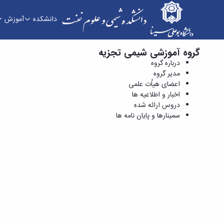
دانشکده
آموزش
گروه آموزشی شیمی تجزیه
دروس ارائه شده - دانشکده شیمی و علوم نفت
درباره گروه
مدیر گروه
اعضای هیاُت علمی
اخبار و اطلاعیه ها
دروس ارائه شده
سمینارها و پایان نامه ها