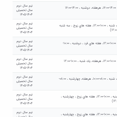
نیم سال دوم
شنبه هرهفته، شنبه ، 14:00-16:00، هرهفته، دوشنبه ، 14:00-16:00
سال تحصیلی
1404-1405
نیم سال دوم
يك شنبه هرهفته، يك شنبه ، 10:00-12:00، هفته هاي زوج ، سه شنبه
سال تحصیلی
1404-1405
نیم سال دوم
شنبه هرهفته، شنبه ، 10:00-12:00، هفته هاي فرد ، دوشنبه ، 10:00-
سال تحصیلی
1404-1405
نیم سال دوم
شنبه هرهفته، شنبه ، 10:00-12:00، هرهفته، يك شنبه ، 10:00-12:00
سال تحصیلی
1404-1405
نیم سال دوم
يك شنبه هرهفته، يك شنبه ، 08:00-10:00، هرهفته، چهارشنبه ، 08:00-
سال تحصیلی
1404-1405
نیم سال دوم
دوشنبه هرهفته، دوشنبه ، 10:00-12:00، هفته هاي زوج ، چهارشنبه ،
سال تحصیلی
1404-1405
نیم سال دوم
دوشنبه هرهفته، دوشنبه ، 10:00-12:00، هفته هاي زوج ، چهارشنبه ،
سال تحصیلی