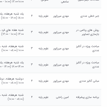
سامعی
10:00-12:00 (10:00 - 12:00)
جبر خطی عددی
مهدی میرزاپور
علوم پایه
4
18:00 (16:00 - 18:00)
روش های ریاضی در
مهدی میرزاپور
علوم پایه
3
بازسازی تصاویر
12:00 (10:00 - 12:00)
مباحث ویژه در آنالیز
مهدی میرزاپور
علوم پایه
3
عددی
10:00 (08:00 - 10:00)
مباحث ویژه در آنالیز
مهدی میرزاپور
علوم پایه
3
عددی
14:00-16:00 (14:00 - 16:00)
مبانی آنالیز عددی
مهدی میرزاپور
علوم پایه
4
10:00 (08:00 - 10:00)
برنامه سازی پیشرفته
امین راحتی
علوم پایه
4
(08:00 - 10:00)