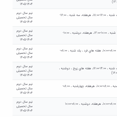
1404-1405
نیم سال دوم
يك شنبه هرهفته، يك شنبه ، 16:00-18:00، هرهفته، سه شنبه ، 16:00-
سال تحصیلی
1404-1405
نیم سال دوم
شنبه هفته هاي فرد ، شنبه ، 10:00-12:00، هرهفته، دوشنبه ، 10:00-
سال تحصیلی
1404-1405
نیم سال دوم
شنبه هرهفته، شنبه ، 08:00-10:00، هفته هاي فرد ، يك شنبه ، 08:00-
سال تحصیلی
1404-1405
نیم سال دوم
يك شنبه هرهفته، يك شنبه ، 14:00-16:00، هفته هاي زوج ، دوشنبه ،
سال تحصیلی
1404-1405
نیم سال دوم
دوشنبه هرهفته، دوشنبه ، 08:00-10:00، هرهفته، چهارشنبه ، 08:00-
سال تحصیلی
1404-1405
نیم سال دوم
شنبه هرهفته، شنبه ، 08:00-10:00، هرهفته، دوشنبه ، 08:00-10:00
سال تحصیلی
1404-1405