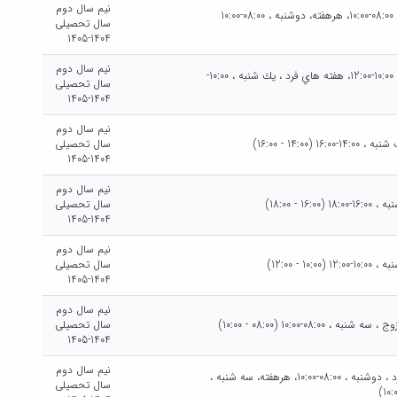
نیم سال دوم
شنبه هرهفته، شنبه ، 08:00-10:00، هرهفته، دوشنبه ، 08:00-10:00
سال تحصیلی
1404-1405
نیم سال دوم
شنبه هرهفته، شنبه ، 10:00-12:00، هفته هاي فرد ، يك شنبه ، 10:00-
سال تحصیلی
1404-1405
نیم سال دوم
(14:00 - 16:00)
سال تحصیلی
1404-1405
نیم سال دوم
16 - 18:00)
سال تحصیلی
1404-1405
نیم سال دوم
10 - 12:00)
سال تحصیلی
1404-1405
نیم سال دوم
08:0-10:00 (08:00 - 10:00)
سال تحصیلی
1404-1405
نیم سال دوم
دوشنبه هفته هاي فرد ، دوشنبه ، 08:00-10:00، هرهفته، سه شنبه ،
سال تحصیلی