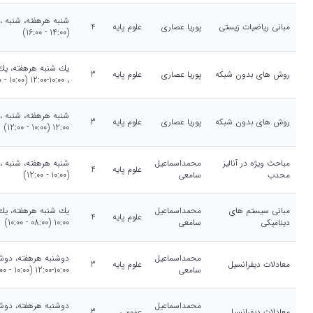
مبانی ریاضیات زیستی
پوریا عصاری
علوم پایه
4
(14:00 - 16:00)
روش های بدون شبکه
پوریا عصاری
علوم پایه
3
، 10:00-12:00 (10:00 - 12:00)
روش های بدون شبکه
پوریا عصاری
علوم پایه
3
12:00 (10:00 - 12:00)
مباحث ویژه در آنالیز
محمداسماعیل
علوم پایه
4
محدب
سامعی
(10:00 - 12:00)
مبانی سیستم های
محمداسماعیل
علوم پایه
4
دینامیکی
سامعی
10:00 (08:00 - 10:00)
محمداسماعیل
معادلات دیفرانسیل
علوم پایه
3
سامعی
10:00-12:00 (10:00 - 12:00)
محمداسماعیل
معادلات دیفرانسیل
عمومی
3