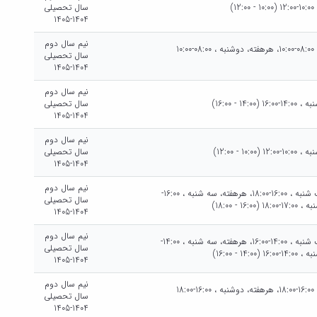
)
سال تحصیلی
1404-1405
نیم سال دوم
شنبه هرهفته، شنبه ، 08:00-10:00، هرهفته، دوشنبه ، 08:00-10:00
سال تحصیلی
1404-1405
نیم سال دوم
14 - 16:00)
سال تحصیلی
1404-1405
نیم سال دوم
10 - 12:00)
سال تحصیلی
1404-1405
نیم سال دوم
يك شنبه هرهفته، يك شنبه ، 16:00-18:00، هرهفته، سه شنبه ، 16:00-
سال تحصیلی
1404-1405
نیم سال دوم
يك شنبه هرهفته، يك شنبه ، 14:00-16:00، هرهفته، سه شنبه ، 14:00-
سال تحصیلی
1404-1405
نیم سال دوم
شنبه هرهفته، شنبه ، 16:00-18:00، هرهفته، دوشنبه ، 16:00-18:00
سال تحصیلی
1404-1405