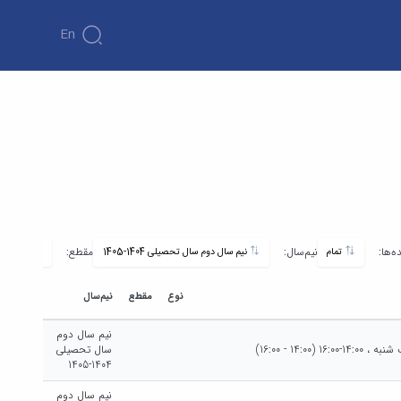
En
ه‌ها:
نیم‌سال:
مقطع:
تمام
نیم سال دوم سال تحصیلی 1404-1405
تمام
نوع
مقطع
نیم‌سال
نیم سال دوم
(14:00 - 16:00)
سال تحصیلی
1404-1405
نیم سال دوم