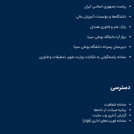
دانشگاه
ریاست جمهوری اسلامی ایران
دانشگاه‌ها و مؤسسات آموزش عالی
پارک علم و فناوری همدان
مرکز آپا دانشگاه بوعلی سینا
دبیرستان پسرانه دانشگاه بوعلی سینا
سامانه پاسخگوئی به شکایات وزارت علوم، تحقیقات و فناوری
دسترسی
سامانه شفافیت
بیانیه صیانت از داده‌ها
گزارش آماری وب‌ سایت
سامانه فوریت‌های اداری (فؤاد)