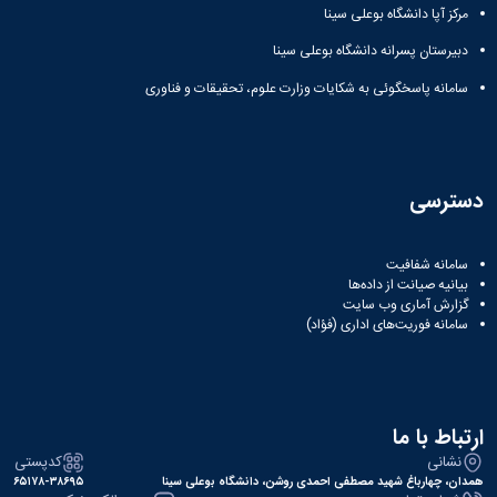
مرکز آپا دانشگاه بوعلی سینا
دبیرستان پسرانه دانشگاه بوعلی سینا
سامانه پاسخگوئی به شکایات وزارت علوم، تحقیقات و فناوری
دسترسی
سامانه شفافیت
بیانیه صیانت از داده‌ها
گزارش آماری وب‌ سایت
سامانه فوریت‌های اداری (فؤاد)
ارتباط با ما
نشانی
کدپستی
همدان، چهارباغ شهید مصطفی احمدی روشن، دانشگاه بوعلی سینا
۶۵۱۷۸-۳۸۶۹۵