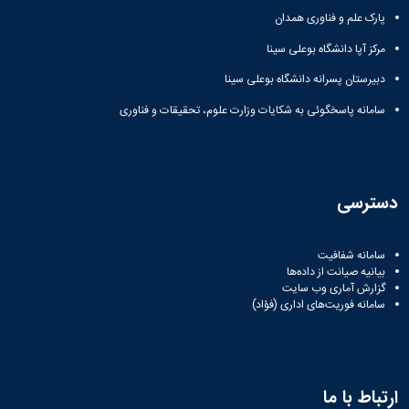
پارک علم و فناوری همدان
مرکز آپا دانشگاه بوعلی سینا
دبیرستان پسرانه دانشگاه بوعلی سینا
سامانه پاسخگوئی به شکایات وزارت علوم، تحقیقات و فناوری
دسترسی
سامانه شفافیت
بیانیه صیانت از داده‌ها
گزارش آماری وب‌ سایت
سامانه فوریت‌های اداری (فؤاد)
ارتباط با ما