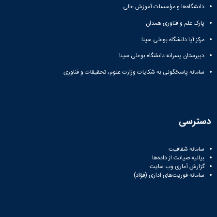
دانشگاه‌ها و مؤسسات آموزش عالی
دانشگاه
پارک علم و فناوری همدان
مرکز آپا دانشگاه بوعلی سینا
دبیرستان پسرانه دانشگاه بوعلی سینا
سامانه پاسخگوئی به شکایات وزارت علوم، تحقیقات و فناوری
دسترسی
سامانه شفافیت
بیانیه صیانت از داده‌ها
گزارش آماری وب‌ سایت
سامانه فوریت‌های اداری (فؤاد)