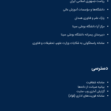
ریاست جمهوری اسلامی ایران
دانشگاه
دانشگاه‌ها و مؤسسات آموزش عالی
پارک علم و فناوری همدان
مرکز آپا دانشگاه بوعلی سینا
دبیرستان پسرانه دانشگاه بوعلی سینا
سامانه پاسخگوئی به شکایات وزارت علوم، تحقیقات و فناوری
دسترسی
سامانه شفافیت
بیانیه صیانت از داده‌ها
گزارش آماری وب‌ سایت
سامانه فوریت‌های اداری (فؤاد)