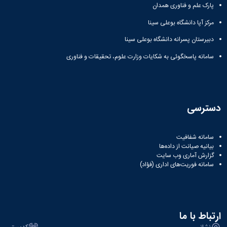
پارک علم و فناوری همدان
دانشگاه
مرکز آپا دانشگاه بوعلی سینا
دبیرستان پسرانه دانشگاه بوعلی سینا
سامانه پاسخگوئی به شکایات وزارت علوم، تحقیقات و فناوری
دسترسی
سامانه شفافیت
بیانیه صیانت از داده‌ها
گزارش آماری وب‌ سایت
سامانه فوریت‌های اداری (فؤاد)
ارتباط با ما