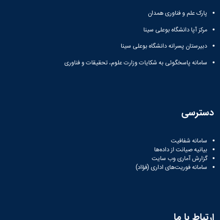
دانشگاه
پارک علم و فناوری همدان
مرکز آپا دانشگاه بوعلی سینا
دبیرستان پسرانه دانشگاه بوعلی سینا
سامانه پاسخگوئی به شکایات وزارت علوم، تحقیقات و فناوری
دسترسی
سامانه شفافیت
بیانیه صیانت از داده‌ها
گزارش آماری وب‌ سایت
سامانه فوریت‌های اداری (فؤاد)
ارتباط با ما