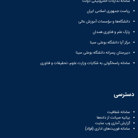
سامانه تدارکات الکترونیکی دولت
ریاست جمهوری اسلامی ایران
دانشگاه‌ها و مؤسسات آموزش عالی
پارک علم و فناوری همدان
مرکز آپا دانشگاه بوعلی سینا
دبیرستان پسرانه دانشگاه بوعلی سینا
سامانه پاسخگوئی به شکایات وزارت علوم، تحقیقات و فناوری
دسترسی
سامانه شفافیت
بیانیه صیانت از داده‌ها
گزارش آماری وب‌ سایت
سامانه فوریت‌های اداری (فؤاد)