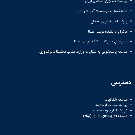
ریاست جمهوری اسلامی ایران
دانشگاه
دانشگاه‌ها و مؤسسات آموزش عالی
پارک علم و فناوری همدان
مرکز آپا دانشگاه بوعلی سینا
دبیرستان پسرانه دانشگاه بوعلی سینا
سامانه پاسخگوئی به شکایات وزارت علوم، تحقیقات و فناوری
دسترسی
سامانه شفافیت
بیانیه صیانت از داده‌ها
گزارش آماری وب‌ سایت
سامانه فوریت‌های اداری (فؤاد)