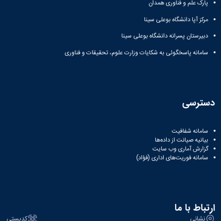
پارک علم و فناوری همدان
دانشگاه
مرکز آپا دانشگاه بوعلی سینا
دبیرستان پسرانه دانشگاه بوعلی سینا
سامانه پاسخگوئی به شکایات وزارت علوم، تحقیقات و فناوری
دسترسی
سامانه شفافیت
بیانیه صیانت از داده‌ها
گزارش آماری وب‌ سایت
سامانه فوریت‌های اداری (فؤاد)
ارتباط با ما
نشانی
کدپستی