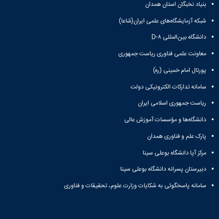
بنیاد نخبگان استان همدان
دانشگاه
شبکه آزمایشگاه‌های علمی ایران(شاعا)
دانشگاه بین‌المللی D-۸
معاونت علمی فناوری ریاست جمهوری
پورتال امام خمینی (ره)
سامانه تدارکات الکترونیکی دولت
ریاست جمهوری اسلامی ایران
دانشگاه‌ها و مؤسسات آموزش عالی
پارک علم و فناوری همدان
مرکز آپا دانشگاه بوعلی سینا
دبیرستان پسرانه دانشگاه بوعلی سینا
سامانه پاسخگوئی به شکایات وزارت علوم، تحقیقات و فناوری