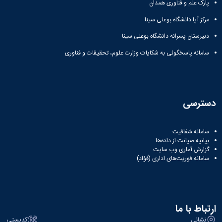
پارک علم و فناوری همدان
دانشگاه
مرکز آپا دانشگاه بوعلی سینا
دبیرستان پسرانه دانشگاه بوعلی سینا
سامانه پاسخگوئی به شکایات وزارت علوم، تحقیقات و فناوری
دسترسی
سامانه شفافیت
بیانیه صیانت از داده‌ها
گزارش آماری وب‌ سایت
سامانه فوریت‌های اداری (فؤاد)
ارتباط با ما
نشانی
کدپستی