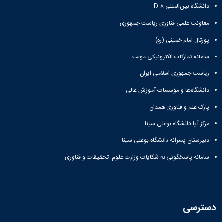
دانشگاه بین‌المللی D-۸
دانشگاه
معاونت علمی فناوری ریاست جمهوری
پورتال امام خمینی (ره)
سامانه تدارکات الکترونیکی دولت
ریاست جمهوری اسلامی ایران
دانشگاه‌ها و مؤسسات آموزش عالی
پارک علم و فناوری همدان
مرکز آپا دانشگاه بوعلی سینا
دبیرستان پسرانه دانشگاه بوعلی سینا
سامانه پاسخگوئی به شکایات وزارت علوم، تحقیقات و فناوری
دسترسی