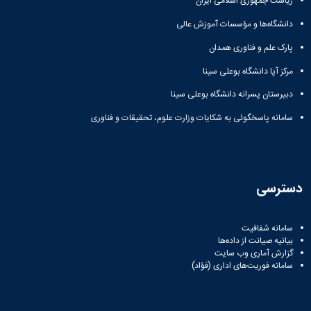
ریاست جمهوری اسلامی ایران
دانشگاه
دانشگاه‌ها و مؤسسات آموزش عالی
پارک علم و فناوری همدان
مرکز آپا دانشگاه بوعلی سینا
دبیرستان پسرانه دانشگاه بوعلی سینا
سامانه پاسخگوئی به شکایات وزارت علوم، تحقیقات و فناوری
دسترسی
سامانه شفافیت
بیانیه صیانت از داده‌ها
گزارش آماری وب‌ سایت
سامانه فوریت‌های اداری (فؤاد)