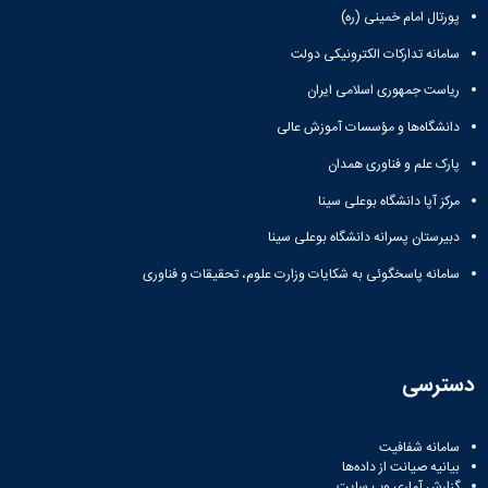
پورتال امام خمینی (ره)
سامانه تدارکات الکترونیکی دولت
ریاست جمهوری اسلامی ایران
دانشگاه‌ها و مؤسسات آموزش عالی
پارک علم و فناوری همدان
مرکز آپا دانشگاه بوعلی سینا
دبیرستان پسرانه دانشگاه بوعلی سینا
سامانه پاسخگوئی به شکایات وزارت علوم، تحقیقات و فناوری
دسترسی
سامانه شفافیت
بیانیه صیانت از داده‌ها
گزارش آماری وب‌ سایت