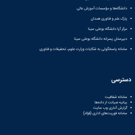
دانشگاه‌ها و مؤسسات آموزش عالی
پارک علم و فناوری همدان
مرکز آپا دانشگاه بوعلی سینا
دبیرستان پسرانه دانشگاه بوعلی سینا
سامانه پاسخگوئی به شکایات وزارت علوم، تحقیقات و فناوری
دسترسی
سامانه شفافیت
بیانیه صیانت از داده‌ها
گزارش آماری وب‌ سایت
سامانه فوریت‌های اداری (فؤاد)