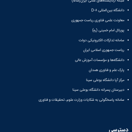
شبکه آزمایشگاه‌های علمی ایران(شاعا)
دانشگاه
دانشگاه بین‌المللی D-۸
معاونت علمی فناوری ریاست جمهوری
پورتال امام خمینی (ره)
سامانه تدارکات الکترونیکی دولت
ریاست جمهوری اسلامی ایران
دانشگاه‌ها و مؤسسات آموزش عالی
پارک علم و فناوری همدان
مرکز آپا دانشگاه بوعلی سینا
دبیرستان پسرانه دانشگاه بوعلی سینا
سامانه پاسخگوئی به شکایات وزارت علوم، تحقیقات و فناوری
دسترسی