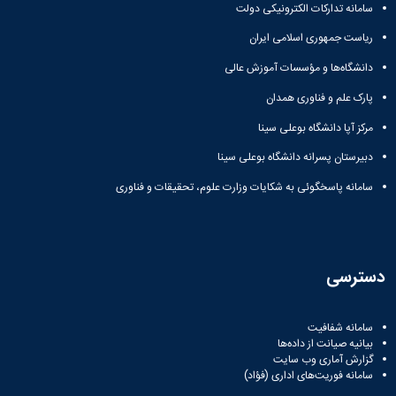
سامانه تدارکات الکترونیکی دولت
دانشگاه
ریاست جمهوری اسلامی ایران
دانشگاه‌ها و مؤسسات آموزش عالی
پارک علم و فناوری همدان
مرکز آپا دانشگاه بوعلی سینا
دبیرستان پسرانه دانشگاه بوعلی سینا
سامانه پاسخگوئی به شکایات وزارت علوم، تحقیقات و فناوری
دسترسی
سامانه شفافیت
بیانیه صیانت از داده‌ها
گزارش آماری وب‌ سایت
سامانه فوریت‌های اداری (فؤاد)