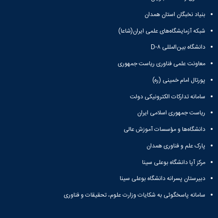
دانشگاه
بنیاد نخبگان استان همدان
شبکه آزمایشگاه‌های علمی ایران(شاعا)
دانشگاه بین‌المللی D-۸
معاونت علمی فناوری ریاست جمهوری
پورتال امام خمینی (ره)
سامانه تدارکات الکترونیکی دولت
ریاست جمهوری اسلامی ایران
دانشگاه‌ها و مؤسسات آموزش عالی
پارک علم و فناوری همدان
مرکز آپا دانشگاه بوعلی سینا
دبیرستان پسرانه دانشگاه بوعلی سینا
سامانه پاسخگوئی به شکایات وزارت علوم، تحقیقات و فناوری