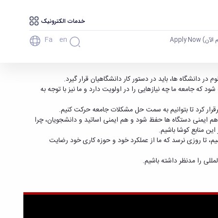
خدمات الکترونیک
Fa
En
آن) Apply Now
دانشگاه ها، باید در دستور کار دانشگاهیان قرار گیرد.
که جامعه ما چه نیازهایی را در اولویت دارد و ما نیز با توجه به
رقرار کرد تا بتوانیم به سمت حل مشکلات جامعه حرکت کنیم.
 هم ایمنی دستگاه ها حفظ شود و هم ایمنی اساتید و دانشجویان، چرا
ین منابع کوشا باشیم.
شیم، تا روزی نرسد که ما از عملکرد خود و حوزه کاری خود رضایت
مللی را مدنظر داشته باشیم.