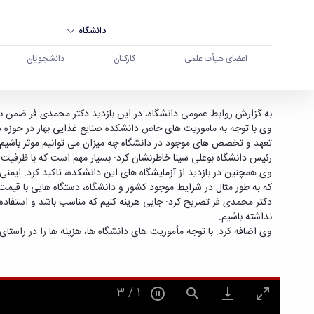
دانشگاه
اعضای هیأت علمی
کارکنان
دانشجویان
دکتر محمدی فر از دانشکده صنایع غذایی بهار بازدید
به گزارش روابط عمومی دانشگاه، در این بازدید دکتر محمدی فر ضمن با
وی با توجه به ماموریت های خاص دانشکده صنایع غذایی بهار در حوزه سلا
تعهد و تخصص های موجود در دانشگاه چه میزان می توانیم موثر باشیم.
رئیس دانشگاه بوعلی سینا خاطرنشان کرد: بسیار مهم است که با ظرفیت ها
وی همچنین در بازدید از آزمایشگاه های این دانشکده، تاکید کرد: ایمن
که به طور مثال در شرایط موجود کشور و دانشگاه، دستگاه هایی با قیمت
دکتر محمدی فر تصریح کرد: جایی هزینه کنیم که مناسب باشد و استفاده دا
نداشته باشیم.
وی اضافه کرد: با توجه مأموریت های دانشگاه ها، هزینه ها را در راستا
3
/
1