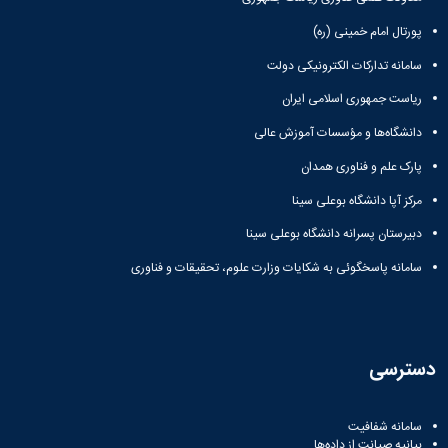
پورتال امام خمینی (ره)
سامانه تدارکات الکترونیکی دولت
ریاست جمهوری اسلامی ایران
دانشگاه‌ها و مؤسسات آموزش عالی
پارک علم و فناوری همدان
مرکز آپا دانشگاه بوعلی سینا
دبیرستان پسرانه دانشگاه بوعلی سینا
سامانه پاسخگوئی به شکایات وزارت علوم، تحقیقات و فناوری
دسترسی
سامانه شفافیت
بیانیه صیانت از داده‌ها