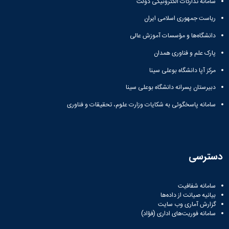
سامانه تدارکات الکترونیکی دولت
ریاست جمهوری اسلامی ایران
دانشگاه‌ها و مؤسسات آموزش عالی
پارک علم و فناوری همدان
مرکز آپا دانشگاه بوعلی سینا
دبیرستان پسرانه دانشگاه بوعلی سینا
سامانه پاسخگوئی به شکایات وزارت علوم، تحقیقات و فناوری
دسترسی
سامانه شفافیت
بیانیه صیانت از داده‌ها
گزارش آماری وب‌ سایت
سامانه فوریت‌های اداری (فؤاد)