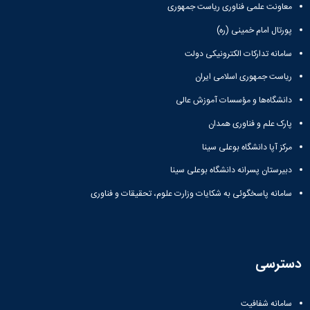
معاونت علمی فناوری ریاست جمهوری
پورتال امام خمینی (ره)
سامانه تدارکات الکترونیکی دولت
ریاست جمهوری اسلامی ایران
دانشگاه‌ها و مؤسسات آموزش عالی
پارک علم و فناوری همدان
مرکز آپا دانشگاه بوعلی سینا
دبیرستان پسرانه دانشگاه بوعلی سینا
سامانه پاسخگوئی به شکایات وزارت علوم، تحقیقات و فناوری
دسترسی
سامانه شفافیت