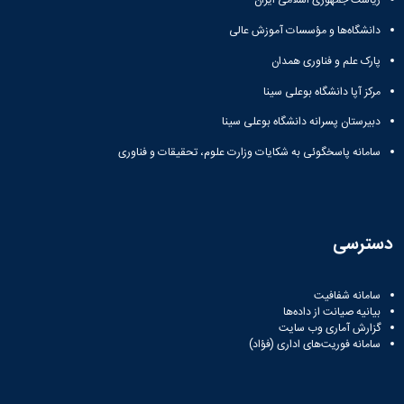
ریاست جمهوری اسلامی ایران
دانشگاه‌ها و مؤسسات آموزش عالی
پارک علم و فناوری همدان
مرکز آپا دانشگاه بوعلی سینا
دبیرستان پسرانه دانشگاه بوعلی سینا
سامانه پاسخگوئی به شکایات وزارت علوم، تحقیقات و فناوری
دسترسی
سامانه شفافیت
بیانیه صیانت از داده‌ها
گزارش آماری وب‌ سایت
سامانه فوریت‌های اداری (فؤاد)