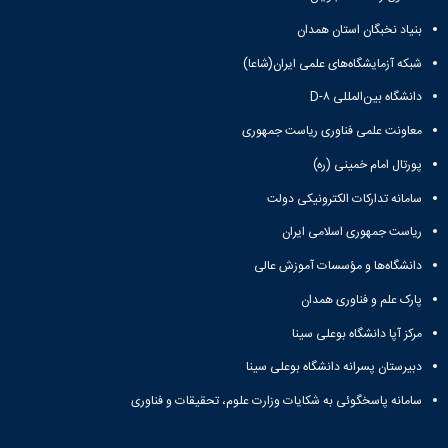
دانشگاه
بنیاد نخبگان استان همدان
شبکه آزمایشگاه‌های علمی ایران(شاعا)
دانشگاه بین‌المللی D-۸
معاونت علمی فناوری ریاست جمهوری
پورتال امام خمینی (ره)
سامانه تدارکات الکترونیکی دولت
ریاست جمهوری اسلامی ایران
دانشگاه‌ها و مؤسسات آموزش عالی
پارک علم و فناوری همدان
مرکز آپا دانشگاه بوعلی سینا
دبیرستان پسرانه دانشگاه بوعلی سینا
سامانه پاسخگوئی به شکایات وزارت علوم، تحقیقات و فناوری