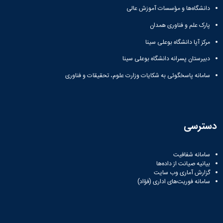
دانشگاه‌ها و مؤسسات آموزش عالی
دانشگاه
پارک علم و فناوری همدان
مرکز آپا دانشگاه بوعلی سینا
دبیرستان پسرانه دانشگاه بوعلی سینا
سامانه پاسخگوئی به شکایات وزارت علوم، تحقیقات و فناوری
دسترسی
سامانه شفافیت
بیانیه صیانت از داده‌ها
گزارش آماری وب‌ سایت
سامانه فوریت‌های اداری (فؤاد)