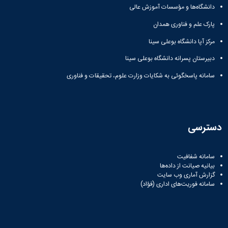
دانشگاه‌ها و مؤسسات آموزش عالی
دانشگاه
پارک علم و فناوری همدان
مرکز آپا دانشگاه بوعلی سینا
دبیرستان پسرانه دانشگاه بوعلی سینا
سامانه پاسخگوئی به شکایات وزارت علوم، تحقیقات و فناوری
دسترسی
سامانه شفافیت
بیانیه صیانت از داده‌ها
گزارش آماری وب‌ سایت
سامانه فوریت‌های اداری (فؤاد)