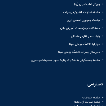
پورتال امام خمینی (ره)
دانشگاه
سامانه تدارکات الکترونیکی دولت
ریاست جمهوری اسلامی ایران
دانشگاه‌ها و مؤسسات آموزش عالی
پارک علم و فناوری همدان
مرکز آپا دانشگاه بوعلی سینا
دبیرستان پسرانه دانشگاه بوعلی سینا
سامانه پاسخگوئی به شکایات وزارت علوم، تحقیقات و فناوری
دسترسی
سامانه شفافیت
بیانیه صیانت از داده‌ها