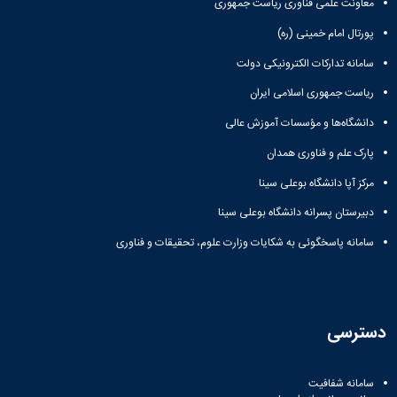
معاونت علمی فناوری ریاست جمهوری
پورتال امام خمینی (ره)
سامانه تدارکات الکترونیکی دولت
ریاست جمهوری اسلامی ایران
دانشگاه‌ها و مؤسسات آموزش عالی
پارک علم و فناوری همدان
مرکز آپا دانشگاه بوعلی سینا
دبیرستان پسرانه دانشگاه بوعلی سینا
سامانه پاسخگوئی به شکایات وزارت علوم، تحقیقات و فناوری
دسترسی
سامانه شفافیت