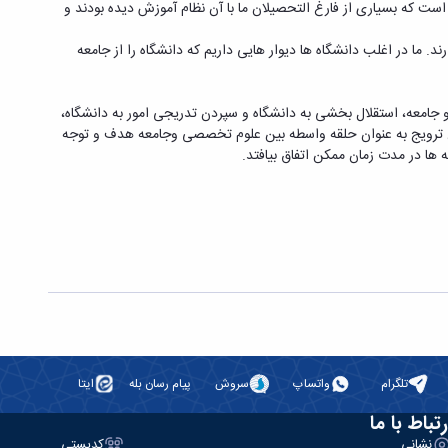
است که بسیاری از فارغ التحصیلان ما با آن نظام آموزش دیده بودند و
. ما در اغلب دانشگاه ها دیوار هایی داریم که دانشگاه را از جامعه
 و جامعه، استقلال بخشی به دانشگاه و سپردن تدریجی امور به دانشگاه،
وع ترویج به عنوان حلقه واسطه بین علوم تخصصی وجامعه هدف و توجه
ها در مدت زمان ممکن اتفاق بیافتد.
تلگرام
واتساپ
سروش
پیام رسان بله
ایتا
رتباط با ما
نشانی
کدپستی