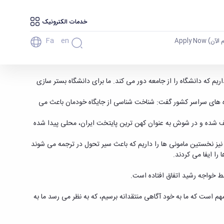
خدمات الکترونیک
Fa
En
آن) Apply Now
 که دانشگاه را از جامعه دور می کند. ما برای دانشگاه بستر سازی
اه های سراسر کشور گفت: شناخت شناسی از جایگاه خودمان باعث می
پیش از این الواح گلی بودا که در فلات ایران کشف شده و در شوش به عنوان کهن ترین پایتخت ایران، محلی پیدا شده
نیز نخستین مامونی ها را داریم که باعث سیر تحول در ترجمه می شوند
را ایفا می کردند.
سط خواجه رشید اتفاق افتاده است.
م است که ما به خود آگاهی منتقدانه برسیم، که به نظر می رسد ما به