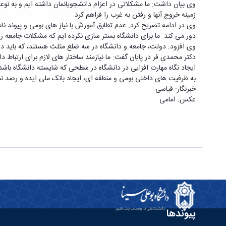
وی بیان داشت: ما مشکلاتی در اعزام دانشجویانمان داشته ایم و به نوع
زمینه خروج آنها و رفتن به غرب را فراهم کرد.
وی در ادامه تصریح کرد: عدم تطابق آموزش با نیاز های بومی و پیوند ناص
دور می کند. ما برای دانشگاه بستر سازی نکرده ایم که مشکلات جامعه ر
وی افزود: دولت، جامعه و دانشگاه در سه ضلع مثلث هستند، که باید در ار
دکتر محمدی فر در پایان گفت: ما نیازمند ساختار های لازم برای ارتباط
ایجاد نگاه مهارت افزایی در دانشگاه در سطحی که شایسته دانشگاه ب
به ظرفیت های داخلی بومی و منطقه ای، ایجاد بانک ملی ایده و رصد ن
خبرنگار: قیاسی
عکس: امامی
پیوندها