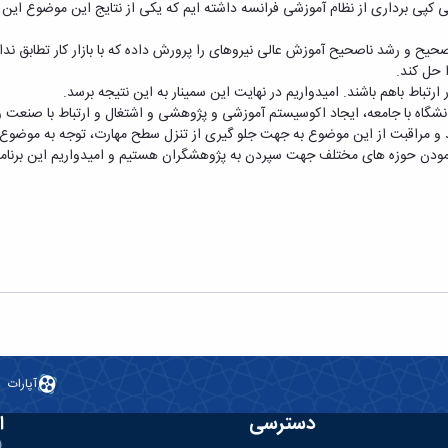
ی کپی برداری از نظام آموزشی فرانسه داشته ایم که یکی از نتایج این موضوع این 
حیح و رشد ناصحیح آموزش عالی نیروهای را پرورش داده که با بازار کار تطابق ندارند
ا حل کند.
تباط باهم باشند. امیدواریم در نهایت این سمینار به این نتیجه برسد.
 دانشگاه با جامعه، ایجاد اکوسیستم آموزشی و پژوهشی و اشتغال و ارتباط با صنعت
اشد و مراقبت از این موضوع به جهت جلو گیری از تنزل سطح مهارت، توجه به موض
مودن حوزه های مختلف جهت سپردن به پژوهشگران هستیم و امیدواریم این برنامه 
آپارات
دسترسی
ا