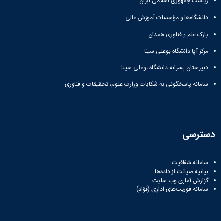
ریاست جمهوری اسلامی ایران
دانشگاه
دانشگاه‌ها و مؤسسات آموزش عالی
پارک علم و فناوری همدان
مرکز آپا دانشگاه بوعلی سینا
دبیرستان پسرانه دانشگاه بوعلی سینا
سامانه پاسخگوئی به شکایات وزارت علوم، تحقیقات و فناوری
دسترسی
سامانه شفافیت
بیانیه صیانت از داده‌ها
گزارش آماری وب‌ سایت
سامانه فوریت‌های اداری (فؤاد)