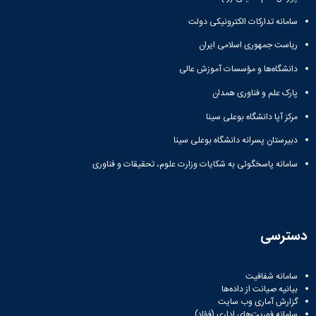
دانشگاه
سامانه تدارکات الکترونیکی دولت
ریاست جمهوری اسلامی ایران
دانشگاه‌ها و مؤسسات آموزش عالی
پارک علم و فناوری همدان
مرکز آپا دانشگاه بوعلی سینا
دبیرستان پسرانه دانشگاه بوعلی سینا
سامانه پاسخگوئی به شکایات وزارت علوم، تحقیقات و فناوری
دسترسی
سامانه شفافیت
بیانیه صیانت از داده‌ها
گزارش آماری وب‌ سایت
سامانه فوریت‌های اداری (فؤاد)