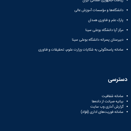
ریاست جمهوری اسلامی ایران
دانشگاه
دانشگاه‌ها و مؤسسات آموزش عالی
پارک علم و فناوری همدان
مرکز آپا دانشگاه بوعلی سینا
دبیرستان پسرانه دانشگاه بوعلی سینا
سامانه پاسخگوئی به شکایات وزارت علوم، تحقیقات و فناوری
دسترسی
سامانه شفافیت
بیانیه صیانت از داده‌ها
گزارش آماری وب‌ سایت
سامانه فوریت‌های اداری (فؤاد)