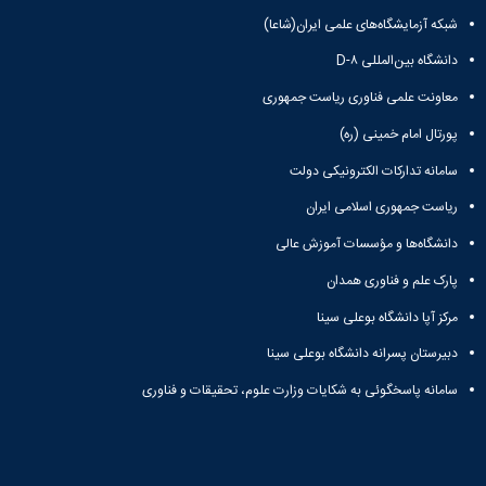
دانشگاه
شبکه آزمایشگاه‌های علمی ایران(شاعا)
دانشگاه بین‌المللی D-۸
معاونت علمی فناوری ریاست جمهوری
پورتال امام خمینی (ره)
سامانه تدارکات الکترونیکی دولت
ریاست جمهوری اسلامی ایران
دانشگاه‌ها و مؤسسات آموزش عالی
پارک علم و فناوری همدان
مرکز آپا دانشگاه بوعلی سینا
دبیرستان پسرانه دانشگاه بوعلی سینا
سامانه پاسخگوئی به شکایات وزارت علوم، تحقیقات و فناوری