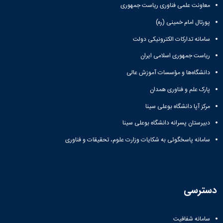
معاونت علمی فناوری ریاست جمهوری
پورتال امام خمینی (ره)
سامانه تدارکات الکترونیکی دولت
ریاست جمهوری اسلامی ایران
دانشگاه‌ها و مؤسسات آموزش عالی
پارک علم و فناوری همدان
مرکز آپا دانشگاه بوعلی سینا
دبیرستان پسرانه دانشگاه بوعلی سینا
سامانه پاسخگوئی به شکایات وزارت علوم، تحقیقات و فناوری
دسترسی
سامانه شفافیت