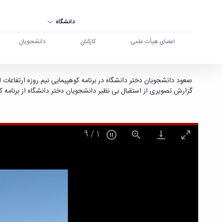
دانشگاه
اعضای هیأت علمی
کارکنان
دانشجویان
گزارش تصویری از استقبال بی نظیر دانشجویان دختر 
صعود دانشجویان دختر دانشگاه در برنامه کوهپیمایی نیم روزه ارتفاعات ا
گزارش تصویری از استقبال بی نظیر دانشجویان دختر دانشگاه از برنامه کوهپیمایی نیم
9
/
1