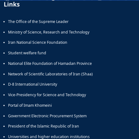
Links
The Office of the Supreme Leader
Ministry of Science, Research and Technology
Iran National Science Foundation
Student welfare fund
National Elite Foundation of Hamadan Province
Network of Scientific Laboratories of Iran (Shaa)
D-8 International University
Vice-Presidency for Science and Technology
Portal of Imam Khomeini
Government Electronic Procurement System
President of the Islamic Republic of Iran
Universities and higher education institutions