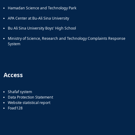
Hamadan Science and Technology Park
APA Center at Bu-Ali Sina University
Bu Ali Sina University Boys' High School
Ministry of Science, Research and Technology Complaints Response
System
Access
Shafaf system
Data Protection Statement
Website statistical report
Foad128