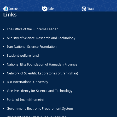
Soroush
Bale
Eitaa
Links
The Office of the Supreme Leader
Ministry of Science, Research and Technology
Iran National Science Foundation
Student welfare fund
National Elite Foundation of Hamadan Province
Network of Scientific Laboratories of Iran (Shaa)
D-8 International University
Vice-Presidency for Science and Technology
Portal of Imam Khomeini
Government Electronic Procurement System