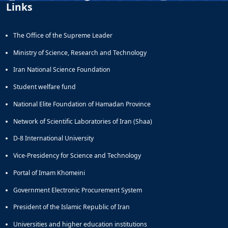
Links
The Office of the Supreme Leader
Ministry of Science, Research and Technology
Iran National Science Foundation
Student welfare fund
National Elite Foundation of Hamadan Province
Network of Scientific Laboratories of Iran (Shaa)
D-8 International University
Vice-Presidency for Science and Technology
Portal of Imam Khomeini
Government Electronic Procurement System
President of the Islamic Republic of Iran
Universities and higher education institutions