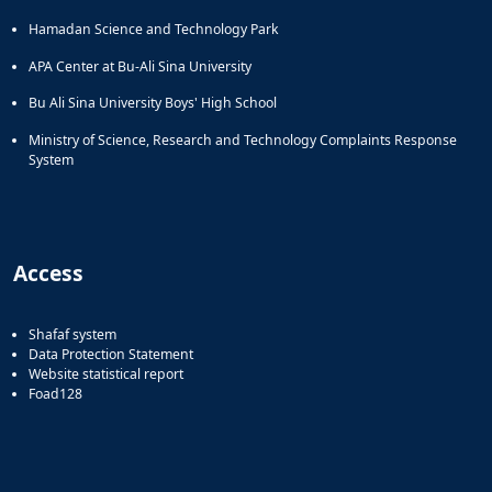
Hamadan Science and Technology Park
APA Center at Bu-Ali Sina University
Bu Ali Sina University Boys' High School
Ministry of Science, Research and Technology Complaints Response
System
Access
Shafaf system
Data Protection Statement
Website statistical report
Foad128