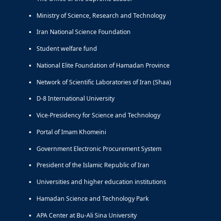
Ministry of Science, Research and Technology
Iran National Science Foundation
Student welfare fund
National Elite Foundation of Hamadan Province
Network of Scientific Laboratories of Iran (Shaa)
D-8 International University
Vice-Presidency for Science and Technology
Portal of Imam Khomeini
Government Electronic Procurement System
President of the Islamic Republic of Iran
Universities and higher education institutions
Hamadan Science and Technology Park
APA Center at Bu-Ali Sina University