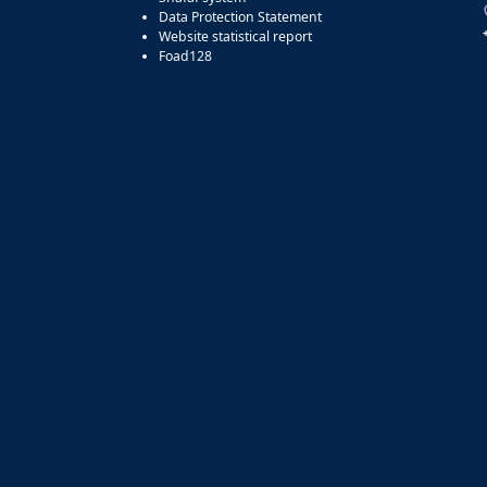
Data Protection Statement
Website statistical report
Foad128